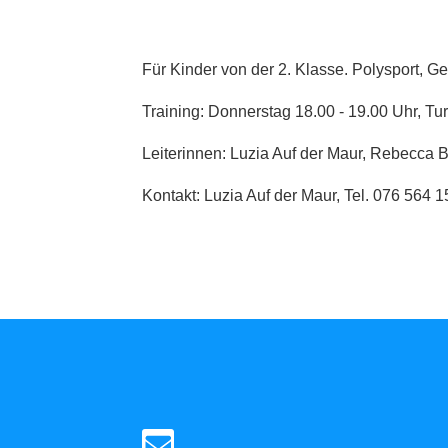
Für Kinder von der 2. Klasse.
Polysport, Ge
Training: Donnerstag 18.00 - 19.00 Uhr, Tu
Leiterinnen: Luzia Auf der Maur, Rebecca B
Kontakt: Luzia Auf der Maur, Tel. 076 564 1