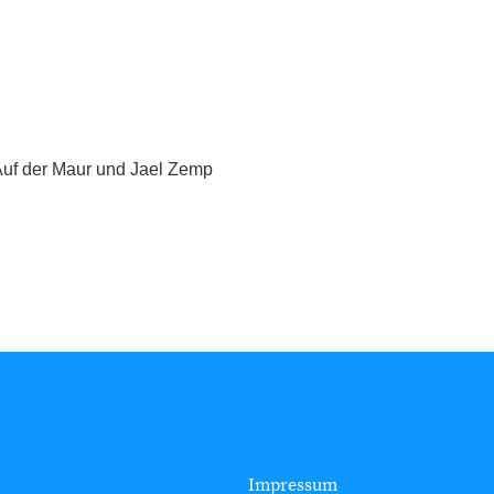
 Auf der Maur und Jael Zemp
Impressum