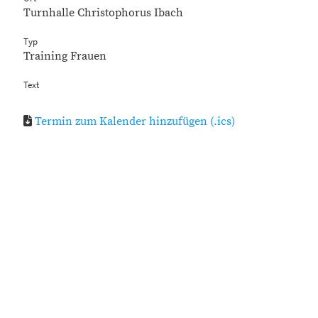
Turnhalle Christophorus Ibach
Typ
Training Frauen
Text
Termin zum Kalender hinzufügen (.ics)