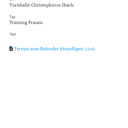
Turnhalle Christophorus Ibach
Typ
Training Frauen
Text
Termin zum Kalender hinzufügen (.ics)