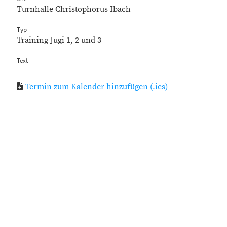
Turnhalle Christophorus Ibach
Typ
Training Jugi 1, 2 und 3
Text
Termin zum Kalender hinzufügen (.ics)