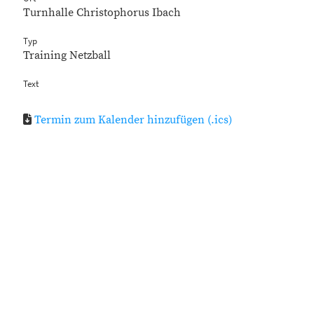
Turnhalle Christophorus Ibach
Typ
Training Netzball
Text
Termin zum Kalender hinzufügen (.ics)