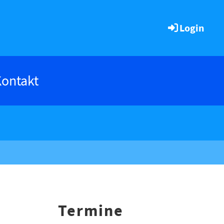
Login
ontakt
Termine