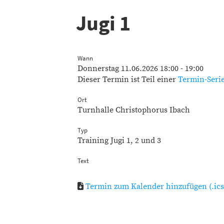
Jugi 1
Wann
Donnerstag 11.06.2026 18:00 - 19:00
Dieser Termin ist Teil einer
Termin-Seri
Ort
Turnhalle Christophorus Ibach
Typ
Training Jugi 1, 2 und 3
Text
Termin zum Kalender hinzufügen (.ics