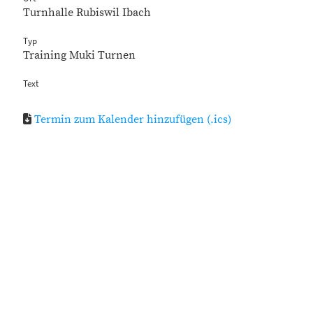
Turnhalle Rubiswil Ibach
Typ
Training Muki Turnen
Text
Termin zum Kalender hinzufügen (.ics)