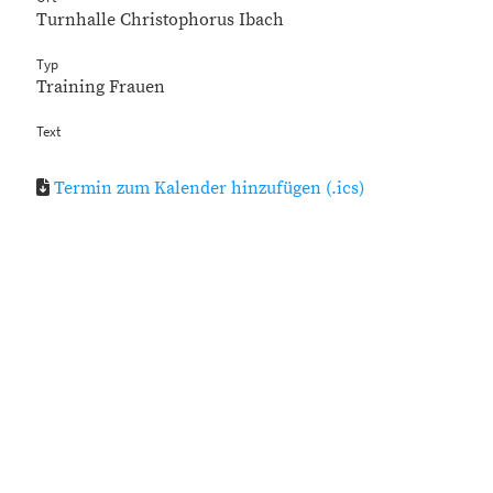
Turnhalle Christophorus Ibach
Typ
Training Frauen
Text
Termin zum Kalender hinzufügen (.ics)