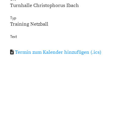
Turnhalle Christophorus Ibach
Typ
Training Netzball
Text
Termin zum Kalender hinzufügen (.ics)