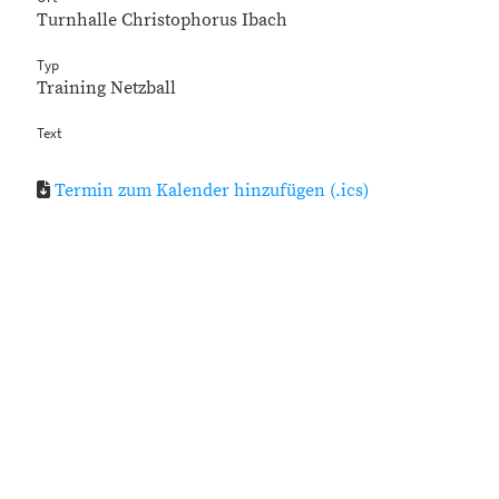
Turnhalle Christophorus Ibach
Typ
Training Netzball
Text
Termin zum Kalender hinzufügen (.ics)