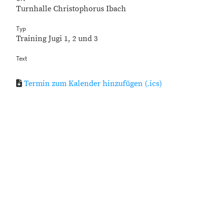
Turnhalle Christophorus Ibach
Typ
Training Jugi 1, 2 und 3
Text
Termin zum Kalender hinzufügen (.ics)