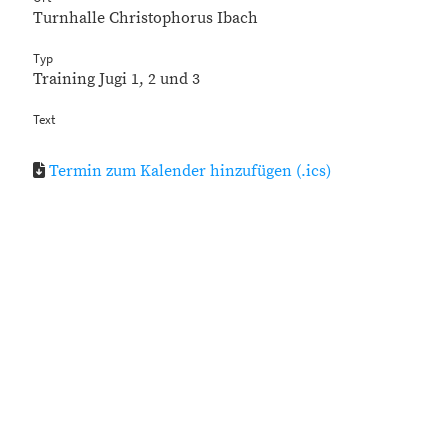
Turnhalle Christophorus Ibach
Typ
Training Jugi 1, 2 und 3
Text
Termin zum Kalender hinzufügen (.ics)