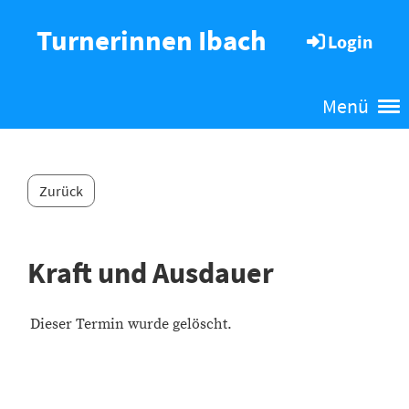
Turnerinnen Ibach
Login
Menü
Zurück
Kraft und Ausdauer
Dieser Termin wurde gelöscht.