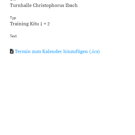
Turnhalle Christophorus Ibach
Typ
Training Kitu 1 + 2
Text
Termin zum Kalender hinzufügen (.ics)