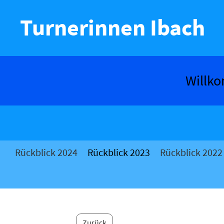
Turnerinnen Ibach
Willk
Rückblick 2024
Rückblick 2023
Rückblick 2022
Zurück