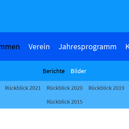
ommen
Verein
Jahresprogramm
K
Berichte
Bilder
Rückblick 2021
Rückblick 2020
Rückblick 2019
Rückblick 2015