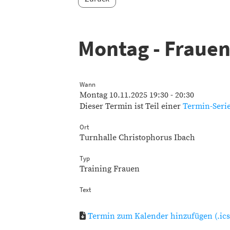
Montag - Fraue
Wann
Montag 10.11.2025 19:30 - 20:30
Dieser Termin ist Teil einer
Termin-Seri
Ort
Turnhalle Christophorus Ibach
Typ
Training Frauen
Text
Termin zum Kalender hinzufügen (.ics