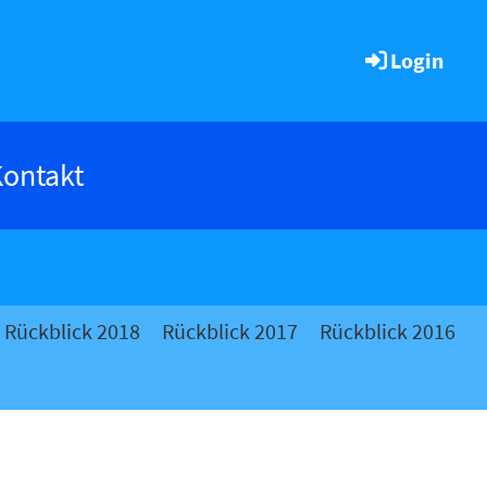
Login
ontakt
Rückblick 2018
Rückblick 2017
Rückblick 2016