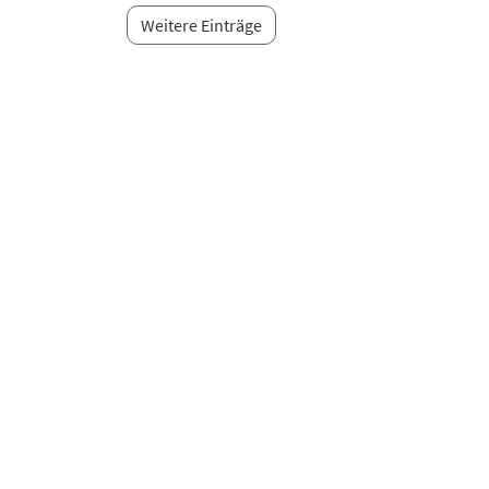
Weitere Einträge