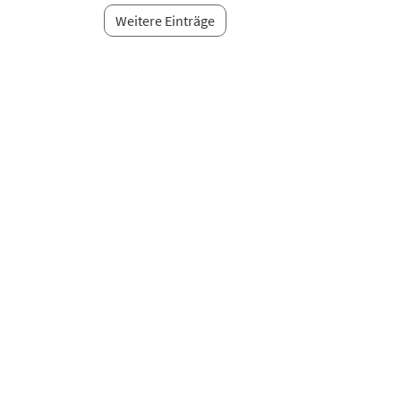
Weitere Einträge