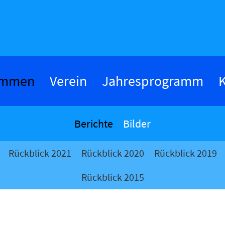
ommen
Verein
Jahresprogramm
K
Berichte
Bilder
Rückblick 2021
Rückblick 2020
Rückblick 2019
Rückblick 2015