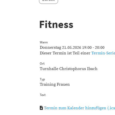
Fitness
Wann
Donnerstag 21.05.2026 19:00 - 20:00
Dieser Termin ist Teil einer
Termin-Seri
Ort
Turnhalle Christophorus Ibach
Typ
Training Frauen
Text
Termin zum Kalender hinzufügen (.ics