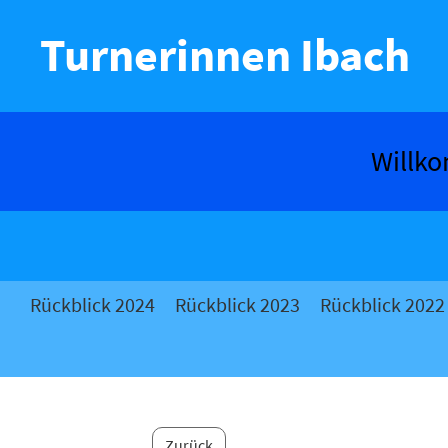
Turnerinnen Ibach
Willk
Rückblick 2024
Rückblick 2023
Rückblick 2022
Zurück