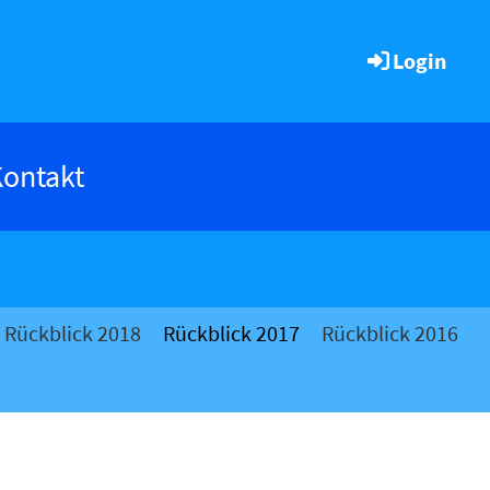
Login
ontakt
Rückblick 2018
Rückblick 2017
Rückblick 2016