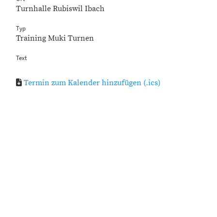
Turnhalle Rubiswil Ibach
Typ
Training Muki Turnen
Text
Termin zum Kalender hinzufügen (.ics)