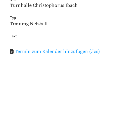
Turnhalle Christophorus Ibach
Typ
Training Netzball
Text
Termin zum Kalender hinzufügen (.ics)